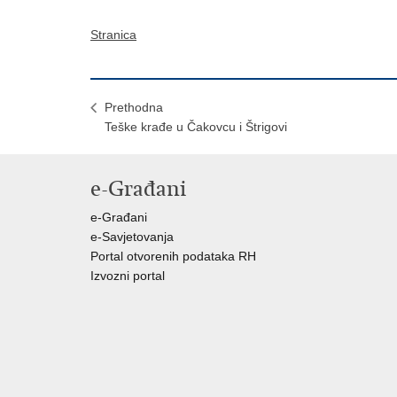
Stranica
Prethodna
Teške krađe u Čakovcu i Štrigovi
e-Građani
e-Građani
e-Savjetovanja
Portal otvorenih podataka RH
Izvozni portal