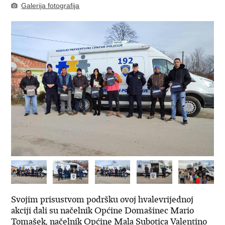
Galerija fotografija
Svojim prisustvom podršku ovoj hvalevrijednoj
akciji dali su načelnik Općine Domašinec Mario
Tomašek, načelnik Općine Mala Subotica Valentino