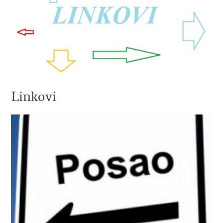
Linkovi