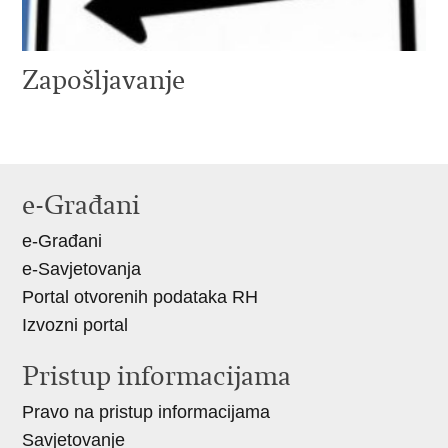
Zapošljavanje
e-Građani
e-Građani
e-Savjetovanja
Portal otvorenih podataka RH
Izvozni portal
Pristup informacijama
Pravo na pristup informacijama
Savjetovanje