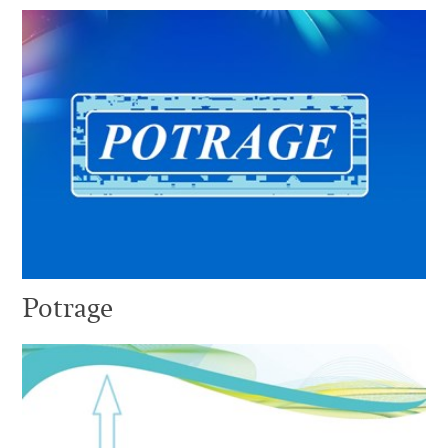
Potrage