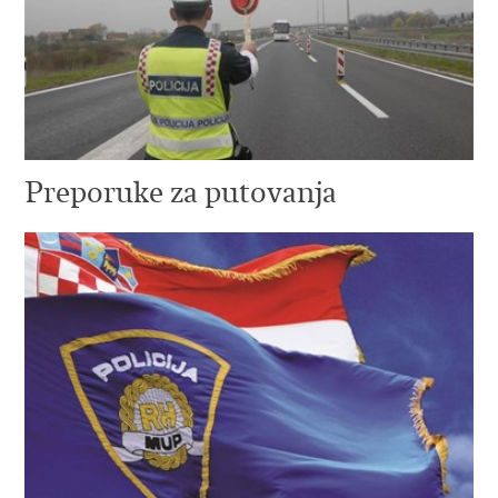
Preporuke za putovanja