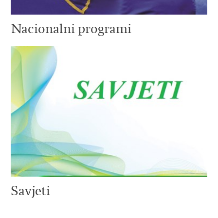
Nacionalni programi
Savjeti